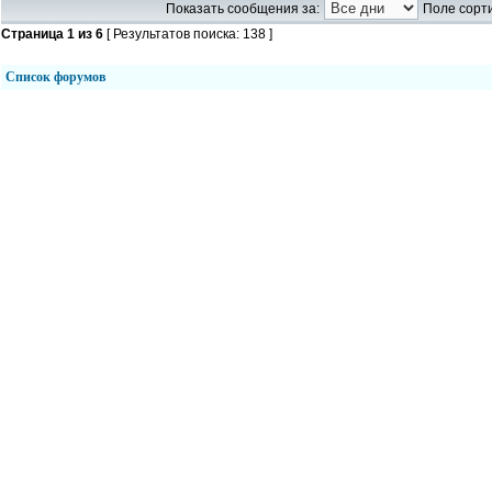
Показать сообщения за:
Поле сорти
Страница
1
из
6
[ Результатов поиска: 138 ]
Список форумов