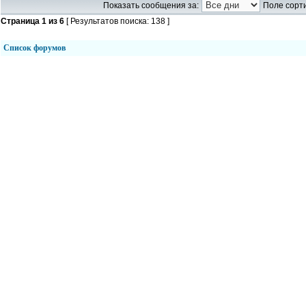
Показать сообщения за:
Поле сорти
Страница
1
из
6
[ Результатов поиска: 138 ]
Список форумов