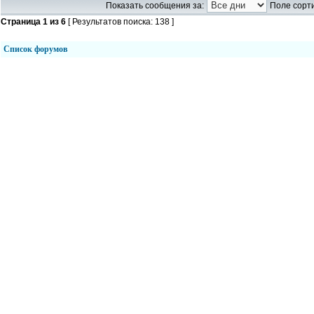
Показать сообщения за:
Поле сорти
Страница
1
из
6
[ Результатов поиска: 138 ]
Список форумов