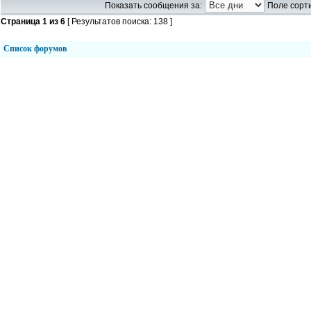
Показать сообщения за:
Поле сорти
Страница
1
из
6
[ Результатов поиска: 138 ]
Список форумов