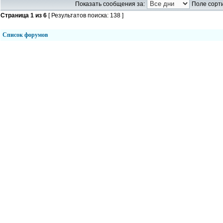
Показать сообщения за:
Поле сорти
Страница
1
из
6
[ Результатов поиска: 138 ]
Список форумов