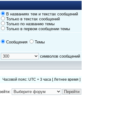
В названиях тем и текстах сообщений
Только в текстах сообщений
Только по названию темы
Только в первом сообщении темы
Сообщения
Темы
символов сообщений
Часовой пояс: UTC + 3 часа [ Летнее время ]
рейти: