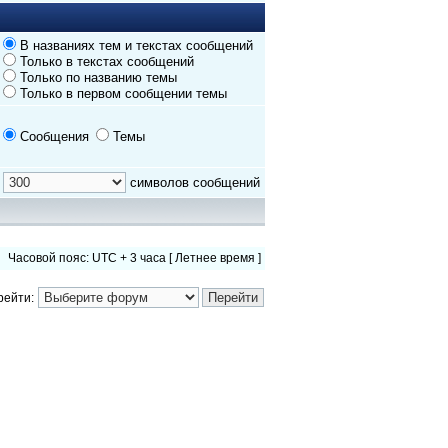
В названиях тем и текстах сообщений
Только в текстах сообщений
Только по названию темы
Только в первом сообщении темы
Сообщения
Темы
символов сообщений
Часовой пояс: UTC + 3 часа [ Летнее время ]
рейти: