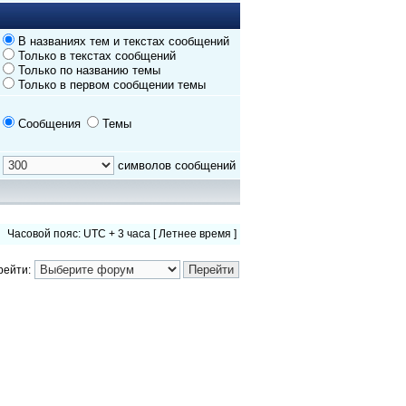
В названиях тем и текстах сообщений
Только в текстах сообщений
Только по названию темы
Только в первом сообщении темы
Сообщения
Темы
символов сообщений
Часовой пояс: UTC + 3 часа [ Летнее время ]
рейти: