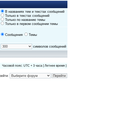
В названиях тем и текстах сообщений
Только в текстах сообщений
Только по названию темы
Только в первом сообщении темы
Сообщения
Темы
символов сообщений
Часовой пояс: UTC + 3 часа [ Летнее время ]
рейти: