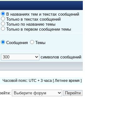
В названиях тем и текстах сообщений
Только в текстах сообщений
Только по названию темы
Только в первом сообщении темы
Сообщения
Темы
символов сообщений
Часовой пояс: UTC + 3 часа [ Летнее время ]
рейти: