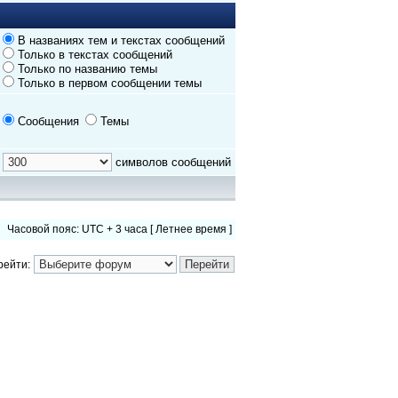
В названиях тем и текстах сообщений
Только в текстах сообщений
Только по названию темы
Только в первом сообщении темы
Сообщения
Темы
символов сообщений
Часовой пояс: UTC + 3 часа [ Летнее время ]
рейти: