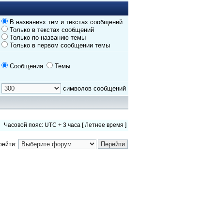
В названиях тем и текстах сообщений
Только в текстах сообщений
Только по названию темы
Только в первом сообщении темы
Сообщения
Темы
символов сообщений
Часовой пояс: UTC + 3 часа [ Летнее время ]
рейти: