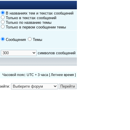
В названиях тем и текстах сообщений
Только в текстах сообщений
Только по названию темы
Только в первом сообщении темы
Сообщения
Темы
символов сообщений
Часовой пояс: UTC + 3 часа [ Летнее время ]
рейти: