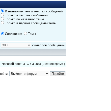
В названиях тем и текстах сообщений
Только в текстах сообщений
Только по названию темы
Только в первом сообщении темы
Сообщения
Темы
символов сообщений
Часовой пояс: UTC + 3 часа [ Летнее время ]
рейти: