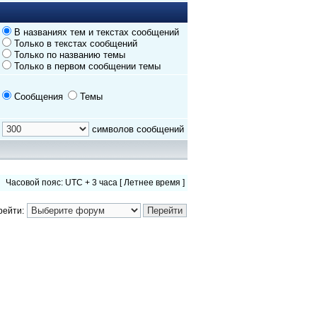
В названиях тем и текстах сообщений
Только в текстах сообщений
Только по названию темы
Только в первом сообщении темы
Сообщения
Темы
символов сообщений
Часовой пояс: UTC + 3 часа [ Летнее время ]
рейти: