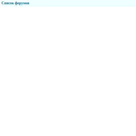
Список форумов