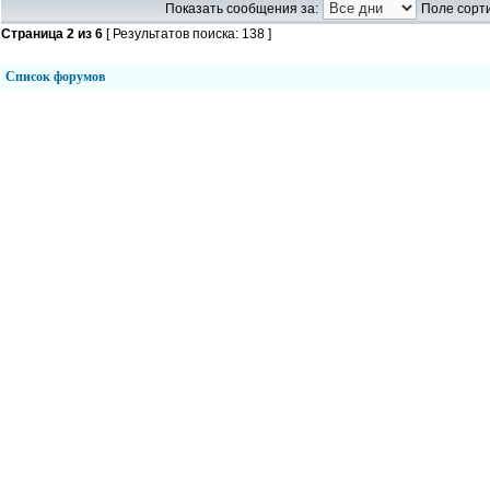
Показать сообщения за:
Поле сорти
Страница
2
из
6
[ Результатов поиска: 138 ]
Список форумов