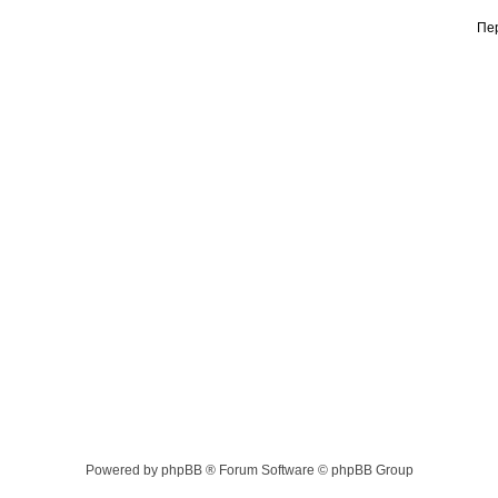
Пе
Powered by phpBB ® Forum Software © phpBB Group