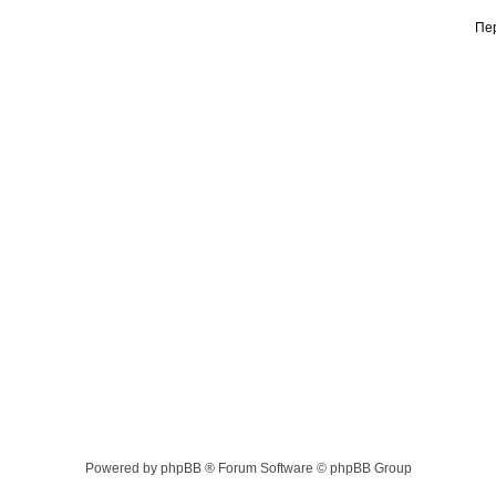
Пе
Powered by phpBB ® Forum Software © phpBB Group