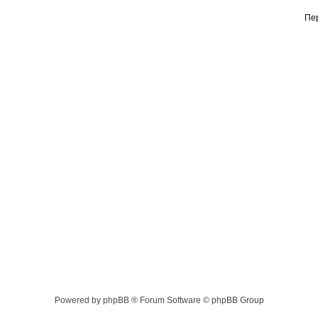
Пе
Powered by phpBB ® Forum Software © phpBB Group