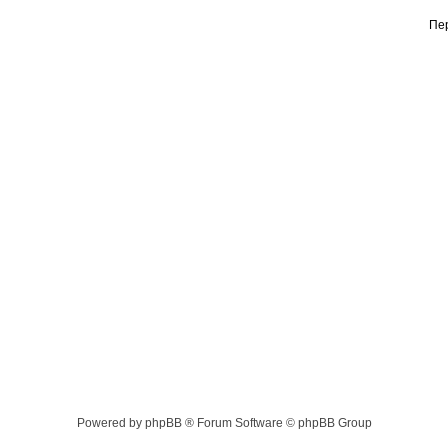
Пе
Powered by phpBB ® Forum Software © phpBB Group