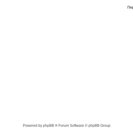
Пе
Powered by phpBB ® Forum Software © phpBB Group