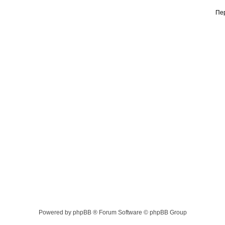
Пе
Powered by phpBB ® Forum Software © phpBB Group