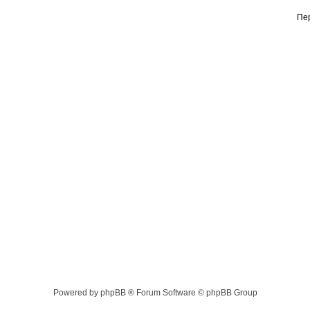
Пе
Powered by phpBB ® Forum Software © phpBB Group