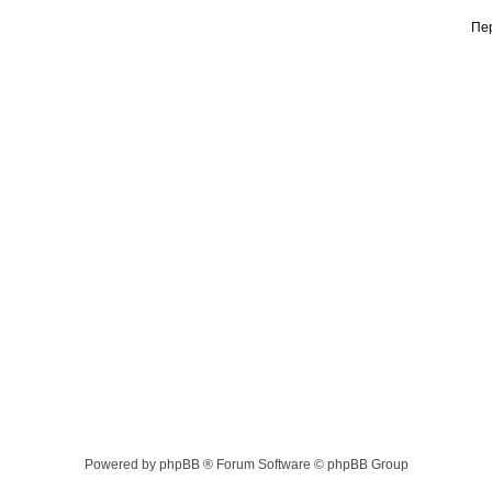
Пе
Powered by phpBB ® Forum Software © phpBB Group