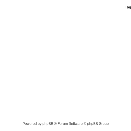
Пе
Powered by phpBB ® Forum Software © phpBB Group