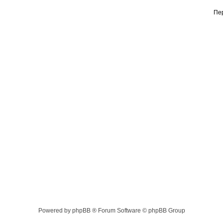
Пе
Powered by phpBB ® Forum Software © phpBB Group