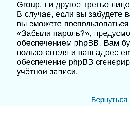
Group, ни другое третье лиц
В случае, если вы забудете 
вы сможете воспользоваться
«Забыли пароль?», предусм
обеспечением phpBB. Вам бу
пользователя и ваш адрес em
обеспечение phpBB сгенерир
учётной записи.
Вернуться 