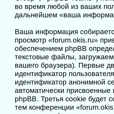
во время любой из ваших пол
дальнейшем «ваша информа
Ваша информация собирается
просмотр «forum.okis.ru» пр
обеспечением phpBB определ
текстовые файлы, загружаем
вашего браузера). Первые дв
идентификатор пользователя 
идентификатор анонимной сес
автоматически присвоенные
phpBB. Третья cookie будет 
тем конференции «forum.okis