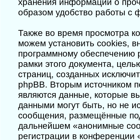
хранения информации о проч
образом удобство работы с 
Также во время просмотра ко
можем установить cookies, 
программному обеспечению p
рамки этого документа, цель
страниц, созданных исключи
phpBB. Вторым источником 
являются данные, которые в
данными могут быть, но не 
сообщения, размещённые под
дальнейшем «анонимные соо
регистрации в конференции «