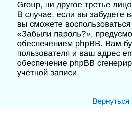
Group, ни другое третье лиц
В случае, если вы забудете 
вы сможете воспользоваться
«Забыли пароль?», предусм
обеспечением phpBB. Вам бу
пользователя и ваш адрес em
обеспечение phpBB сгенерир
учётной записи.
Вернуться 