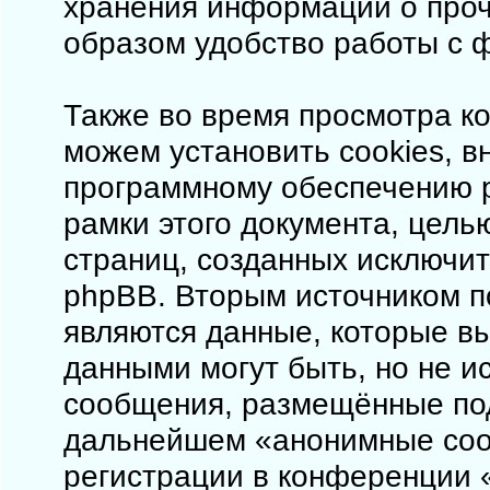
хранения информации о проч
образом удобство работы с 
Также во время просмотра ко
можем установить cookies, 
программному обеспечению p
рамки этого документа, цель
страниц, созданных исключи
phpBB. Вторым источником 
являются данные, которые в
данными могут быть, но не 
сообщения, размещённые под
дальнейшем «анонимные соо
регистрации в конференции «