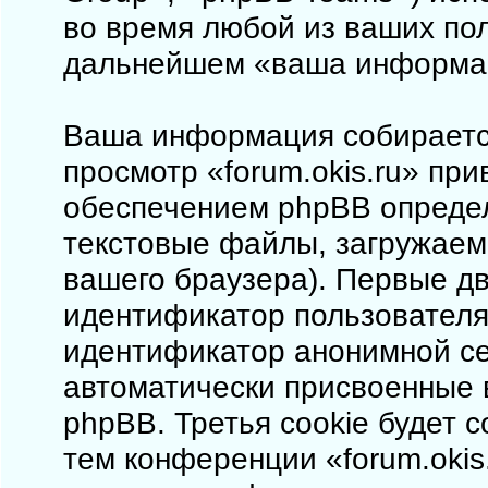
во время любой из ваших пол
дальнейшем «ваша информа
Ваша информация собирается
просмотр «forum.okis.ru» пр
обеспечением phpBB определ
текстовые файлы, загружаем
вашего браузера). Первые дв
идентификатор пользователя 
идентификатор анонимной сес
автоматически присвоенные
phpBB. Третья cookie будет 
тем конференции «forum.okis