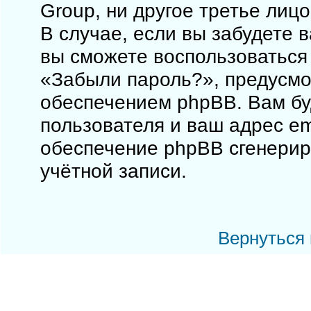
Group, ни другое третье лиц
В случае, если вы забудете 
вы сможете воспользоваться
«Забыли пароль?», предусм
обеспечением phpBB. Вам бу
пользователя и ваш адрес em
обеспечение phpBB сгенерир
учётной записи.
Вернуться 