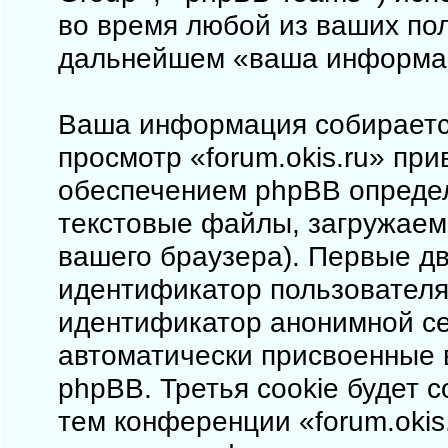
во время любой из ваших пол
дальнейшем «ваша информа
Ваша информация собирается
просмотр «forum.okis.ru» пр
обеспечением phpBB определ
текстовые файлы, загружаем
вашего браузера). Первые дв
идентификатор пользователя 
идентификатор анонимной сес
автоматически присвоенные
phpBB. Третья cookie будет 
тем конференции «forum.okis