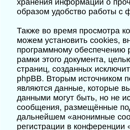
хранения информации о проч
образом удобство работы с 
Также во время просмотра ко
можем установить cookies, 
программному обеспечению p
рамки этого документа, цель
страниц, созданных исключи
phpBB. Вторым источником 
являются данные, которые в
данными могут быть, но не 
сообщения, размещённые под
дальнейшем «анонимные соо
регистрации в конференции «