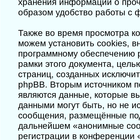
хранения информации о проч
образом удобство работы с 
Также во время просмотра ко
можем установить cookies, 
программному обеспечению p
рамки этого документа, цель
страниц, созданных исключи
phpBB. Вторым источником 
являются данные, которые в
данными могут быть, но не 
сообщения, размещённые под
дальнейшем «анонимные соо
регистрации в конференции «