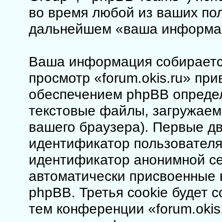
во время любой из ваших пол
дальнейшем «ваша информа
Ваша информация собирается
просмотр «forum.okis.ru» пр
обеспечением phpBB определ
текстовые файлы, загружаем
вашего браузера). Первые дв
идентификатор пользователя 
идентификатор анонимной сес
автоматически присвоенные
phpBB. Третья cookie будет 
тем конференции «forum.okis