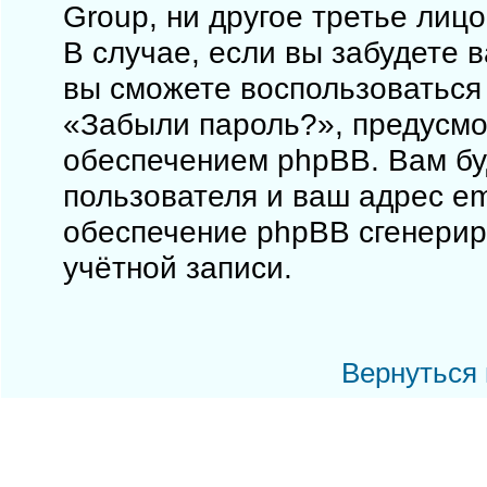
Group, ни другое третье лиц
В случае, если вы забудете 
вы сможете воспользоваться
«Забыли пароль?», предусм
обеспечением phpBB. Вам бу
пользователя и ваш адрес em
обеспечение phpBB сгенерир
учётной записи.
Вернуться 