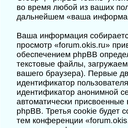
во время любой из ваших пол
дальнейшем «ваша информа
Ваша информация собирается
просмотр «forum.okis.ru» пр
обеспечением phpBB определ
текстовые файлы, загружаем
вашего браузера). Первые дв
идентификатор пользователя 
идентификатор анонимной сес
автоматически присвоенные
phpBB. Третья cookie будет 
тем конференции «forum.okis