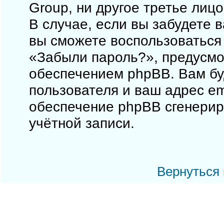
Group, ни другое третье лиц
В случае, если вы забудете 
вы сможете воспользоваться
«Забыли пароль?», предусм
обеспечением phpBB. Вам бу
пользователя и ваш адрес em
обеспечение phpBB сгенерир
учётной записи.
Вернуться 