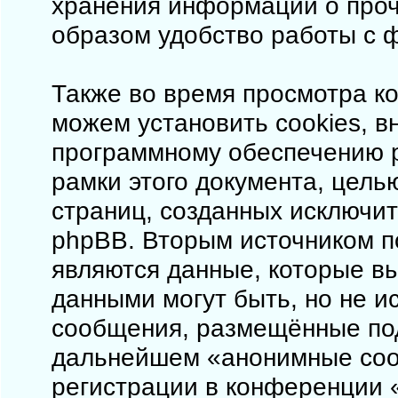
хранения информации о проч
образом удобство работы с 
Также во время просмотра ко
можем установить cookies, 
программному обеспечению p
рамки этого документа, цель
страниц, созданных исключи
phpBB. Вторым источником 
являются данные, которые в
данными могут быть, но не 
сообщения, размещённые под
дальнейшем «анонимные соо
регистрации в конференции «