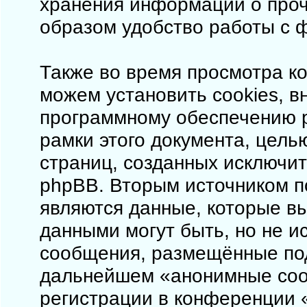
хранения информации о проч
образом удобство работы с 
Также во время просмотра ко
можем установить cookies, 
программному обеспечению p
рамки этого документа, цель
страниц, созданных исключи
phpBB. Вторым источником 
являются данные, которые в
данными могут быть, но не 
сообщения, размещённые под
дальнейшем «анонимные соо
регистрации в конференции «