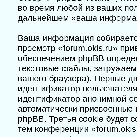
во время любой из ваших пол
дальнейшем «ваша информа
Ваша информация собирается
просмотр «forum.okis.ru» пр
обеспечением phpBB определ
текстовые файлы, загружаем
вашего браузера). Первые дв
идентификатор пользователя 
идентификатор анонимной сес
автоматически присвоенные
phpBB. Третья cookie будет 
тем конференции «forum.okis