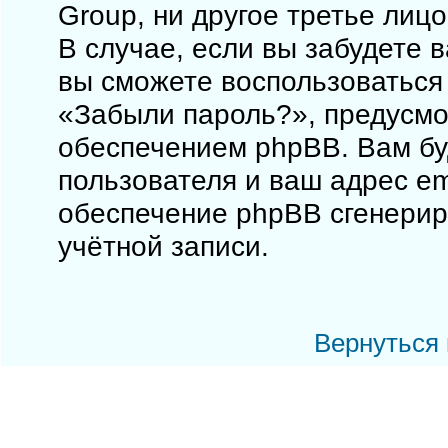
Group, ни другое третье лиц
В случае, если вы забудете 
вы сможете воспользоваться
«Забыли пароль?», предусм
обеспечением phpBB. Вам бу
пользователя и ваш адрес em
обеспечение phpBB сгенерир
учётной записи.
Вернуться 