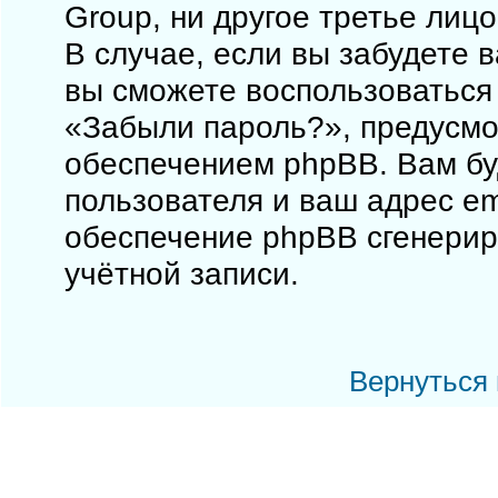
Group, ни другое третье лиц
В случае, если вы забудете 
вы сможете воспользоваться
«Забыли пароль?», предусм
обеспечением phpBB. Вам бу
пользователя и ваш адрес em
обеспечение phpBB сгенерир
учётной записи.
Вернуться 