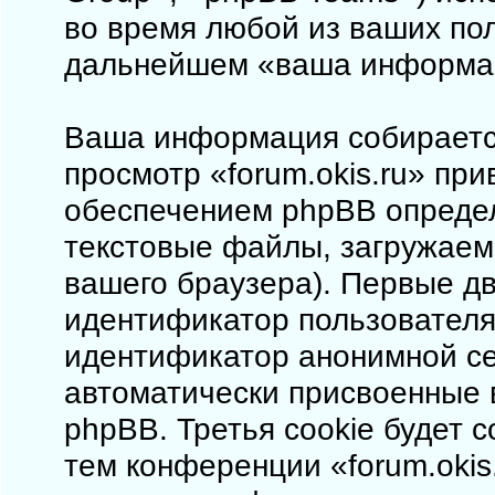
во время любой из ваших пол
дальнейшем «ваша информа
Ваша информация собирается
просмотр «forum.okis.ru» пр
обеспечением phpBB определ
текстовые файлы, загружаем
вашего браузера). Первые дв
идентификатор пользователя 
идентификатор анонимной сес
автоматически присвоенные
phpBB. Третья cookie будет 
тем конференции «forum.okis