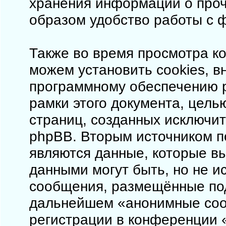
хранения информации о проч
образом удобство работы с 
Также во время просмотра ко
можем установить cookies, 
программному обеспечению p
рамки этого документа, цель
страниц, созданных исключи
phpBB. Вторым источником 
являются данные, которые в
данными могут быть, но не 
сообщения, размещённые под
дальнейшем «анонимные соо
регистрации в конференции «