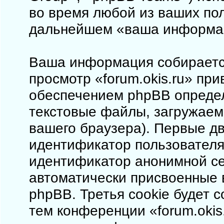
во время любой из ваших пол
дальнейшем «ваша информа
Ваша информация собирается
просмотр «forum.okis.ru» пр
обеспечением phpBB определ
текстовые файлы, загружаем
вашего браузера). Первые дв
идентификатор пользователя 
идентификатор анонимной сес
автоматически присвоенные
phpBB. Третья cookie будет 
тем конференции «forum.okis