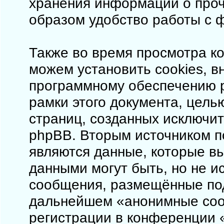
хранения информации о проч
образом удобство работы с 
Также во время просмотра ко
можем установить cookies, 
программному обеспечению p
рамки этого документа, цель
страниц, созданных исключи
phpBB. Вторым источником 
являются данные, которые в
данными могут быть, но не 
сообщения, размещённые под
дальнейшем «анонимные соо
регистрации в конференции «