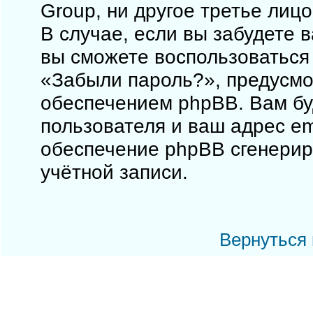
Group, ни другое третье лиц
В случае, если вы забудете 
вы сможете воспользоваться
«Забыли пароль?», предусм
обеспечением phpBB. Вам бу
пользователя и ваш адрес em
обеспечение phpBB сгенерир
учётной записи.
Вернуться 