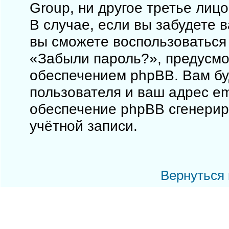
Group, ни другое третье лиц
В случае, если вы забудете 
вы сможете воспользоваться
«Забыли пароль?», предусм
обеспечением phpBB. Вам бу
пользователя и ваш адрес em
обеспечение phpBB сгенерир
учётной записи.
Вернуться 