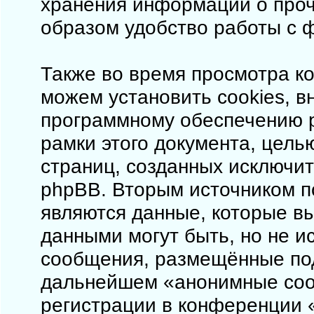
хранения информации о проч
образом удобство работы с 
Также во время просмотра ко
можем установить cookies, 
программному обеспечению p
рамки этого документа, цель
страниц, созданных исключи
phpBB. Вторым источником 
являются данные, которые в
данными могут быть, но не 
сообщения, размещённые под
дальнейшем «анонимные соо
регистрации в конференции «