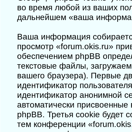
во время любой из ваших пол
дальнейшем «ваша информа
Ваша информация собирается
просмотр «forum.okis.ru» пр
обеспечением phpBB определ
текстовые файлы, загружаем
вашего браузера). Первые дв
идентификатор пользователя 
идентификатор анонимной сес
автоматически присвоенные
phpBB. Третья cookie будет 
тем конференции «forum.okis