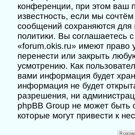
конференции, при этом ваш п
известность, если мы сочтём
сообщений сохраняются для 
политики. Вы соглашаетесь 
«forum.okis.ru» имеют право 
перенести или закрыть любу
усмотрению. Как пользовател
вами информация будет храни
информация не будет открыт
разрешения, ни администраци
phpBB Group не может быть о
которые могут привести к не