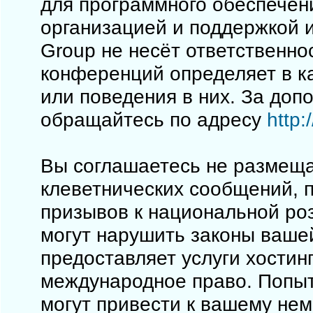
для программного обеспечен
организацией и поддержкой 
Group не несёт ответственно
конференций определяет в к
или поведения в них. За до
обращайтесь по адресу
http
Вы соглашаетесь не размеща
клеветнических сообщений, 
призывов к национальной ро
могут нарушить законы вашей
предоставляет услуги хостинг
международное право. Попы
могут привести к вашему не