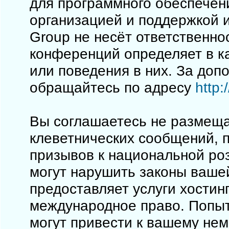
для программного обеспечен
организацией и поддержкой 
Group не несёт ответственно
конференций определяет в к
или поведения в них. За до
обращайтесь по адресу
http
Вы соглашаетесь не размеща
клеветнических сообщений, 
призывов к национальной ро
могут нарушить законы вашей
предоставляет услуги хостинг
международное право. Попы
могут привести к вашему не