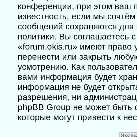
конференции, при этом ваш п
известность, если мы сочтём
сообщений сохраняются для 
политики. Вы соглашаетесь 
«forum.okis.ru» имеют право 
перенести или закрыть любу
усмотрению. Как пользовател
вами информация будет храни
информация не будет открыт
разрешения, ни администраци
phpBB Group не может быть о
которые могут привести к не