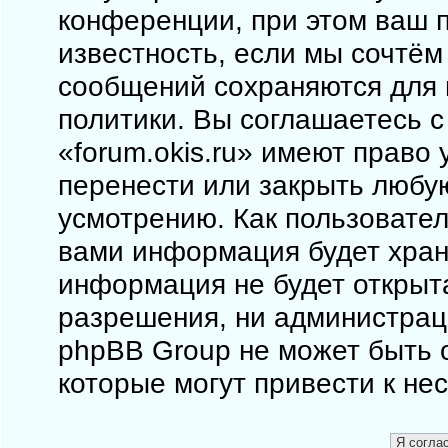
конференции, при этом ваш п
известность, если мы сочтём
сообщений сохраняются для 
политики. Вы соглашаетесь 
«forum.okis.ru» имеют право 
перенести или закрыть любу
усмотрению. Как пользовател
вами информация будет храни
информация не будет открыт
разрешения, ни администраци
phpBB Group не может быть о
которые могут привести к не