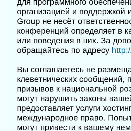
для программного обеспечен
организацией и поддержкой 
Group не несёт ответственно
конференций определяет в к
или поведения в них. За до
обращайтесь по адресу
http
Вы соглашаетесь не размеща
клеветнических сообщений, 
призывов к национальной ро
могут нарушить законы вашей
предоставляет услуги хостинг
международное право. Попы
могут привести к вашему не