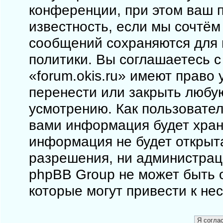
конференции, при этом ваш п
известность, если мы сочтём
сообщений сохраняются для 
политики. Вы соглашаетесь 
«forum.okis.ru» имеют право 
перенести или закрыть любу
усмотрению. Как пользовател
вами информация будет храни
информация не будет открыт
разрешения, ни администраци
phpBB Group не может быть о
которые могут привести к не