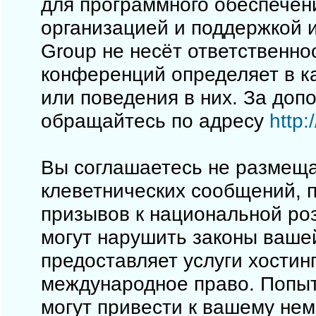
для программного обеспечен
организацией и поддержкой 
Group не несёт ответственно
конференций определяет в к
или поведения в них. За до
обращайтесь по адресу
http
Вы соглашаетесь не размеща
клеветнических сообщений, 
призывов к национальной ро
могут нарушить законы вашей
предоставляет услуги хостинг
международное право. Попы
могут привести к вашему не