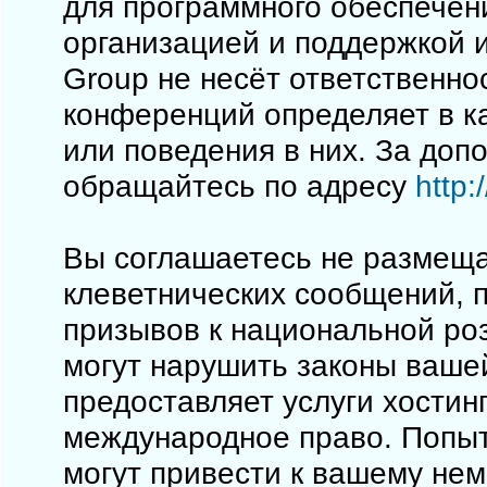
для программного обеспечен
организацией и поддержкой 
Group не несёт ответственно
конференций определяет в к
или поведения в них. За до
обращайтесь по адресу
http
Вы соглашаетесь не размеща
клеветнических сообщений, 
призывов к национальной ро
могут нарушить законы вашей
предоставляет услуги хостинг
международное право. Попы
могут привести к вашему не