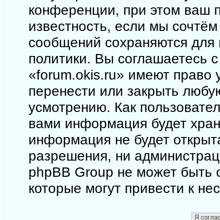
конференции, при этом ваш п
известность, если мы сочтём
сообщений сохраняются для 
политики. Вы соглашаетесь 
«forum.okis.ru» имеют право 
перенести или закрыть любу
усмотрению. Как пользовател
вами информация будет храни
информация не будет открыт
разрешения, ни администраци
phpBB Group не может быть о
которые могут привести к не