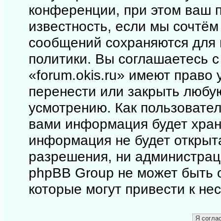
конференции, при этом ваш п
известность, если мы сочтём
сообщений сохраняются для 
политики. Вы соглашаетесь 
«forum.okis.ru» имеют право 
перенести или закрыть любу
усмотрению. Как пользовател
вами информация будет храни
информация не будет открыт
разрешения, ни администраци
phpBB Group не может быть о
которые могут привести к не