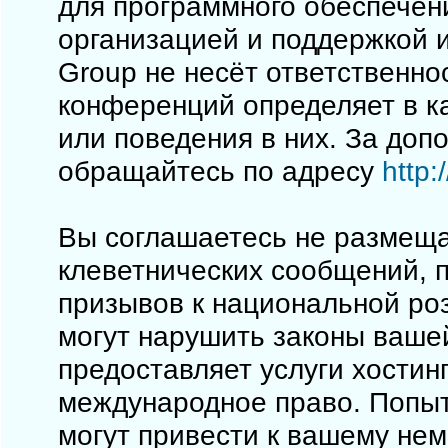
для программного обеспечен
организацией и поддержкой 
Group не несёт ответственно
конференций определяет в к
или поведения в них. За до
обращайтесь по адресу
http
Вы соглашаетесь не размеща
клеветнических сообщений, 
призывов к национальной ро
могут нарушить законы вашей
предоставляет услуги хостинг
международное право. Попы
могут привести к вашему не