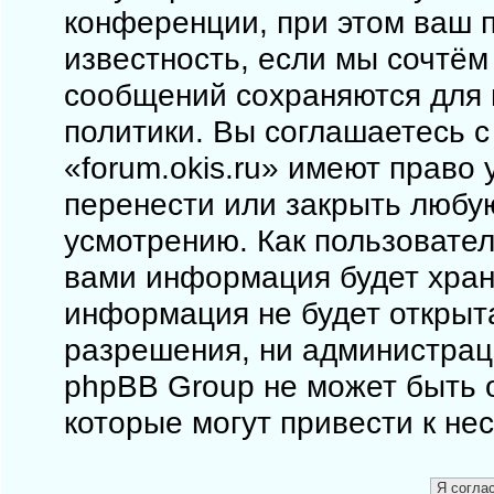
конференции, при этом ваш п
известность, если мы сочтём
сообщений сохраняются для 
политики. Вы соглашаетесь 
«forum.okis.ru» имеют право 
перенести или закрыть любу
усмотрению. Как пользовател
вами информация будет храни
информация не будет открыт
разрешения, ни администраци
phpBB Group не может быть о
которые могут привести к не