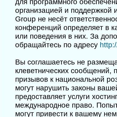
для программного обеспечен
организацией и поддержкой 
Group не несёт ответственно
конференций определяет в к
или поведения в них. За до
обращайтесь по адресу
http
Вы соглашаетесь не размеща
клеветнических сообщений, 
призывов к национальной ро
могут нарушить законы вашей
предоставляет услуги хостинг
международное право. Попы
могут привести к вашему не