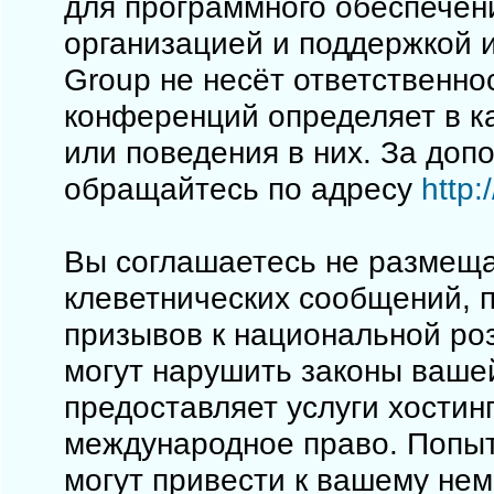
для программного обеспечен
организацией и поддержкой 
Group не несёт ответственно
конференций определяет в к
или поведения в них. За до
обращайтесь по адресу
http
Вы соглашаетесь не размеща
клеветнических сообщений, 
призывов к национальной ро
могут нарушить законы вашей
предоставляет услуги хостинг
международное право. Попы
могут привести к вашему не