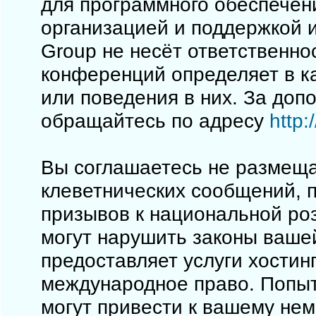
для программного обеспечен
организацией и поддержкой 
Group не несёт ответственно
конференций определяет в к
или поведения в них. За до
обращайтесь по адресу
http
Вы соглашаетесь не размеща
клеветнических сообщений, 
призывов к национальной ро
могут нарушить законы вашей
предоставляет услуги хостинг
международное право. Попы
могут привести к вашему не