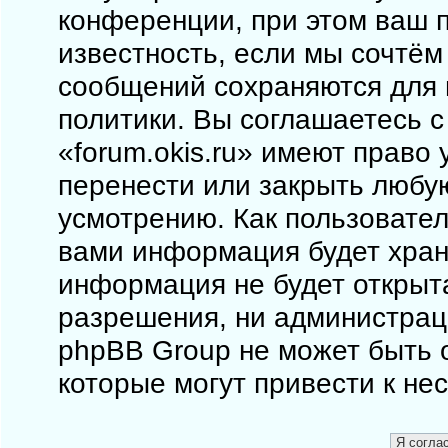
конференции, при этом ваш п
известность, если мы сочтём
сообщений сохраняются для 
политики. Вы соглашаетесь 
«forum.okis.ru» имеют право 
перенести или закрыть любу
усмотрению. Как пользовател
вами информация будет храни
информация не будет открыт
разрешения, ни администраци
phpBB Group не может быть о
которые могут привести к не