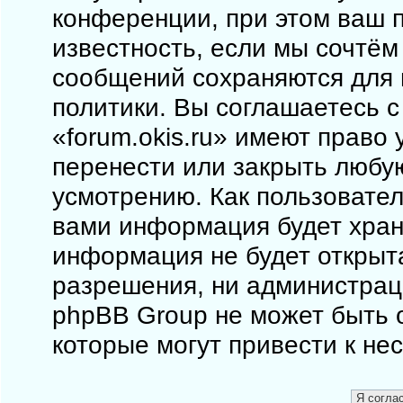
конференции, при этом ваш п
известность, если мы сочтём
сообщений сохраняются для 
политики. Вы соглашаетесь 
«forum.okis.ru» имеют право 
перенести или закрыть любу
усмотрению. Как пользовател
вами информация будет храни
информация не будет открыт
разрешения, ни администраци
phpBB Group не может быть о
которые могут привести к не