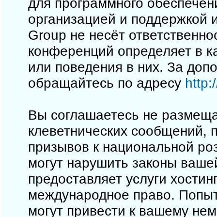
для программного обеспечен
организацией и поддержкой 
Group не несёт ответственно
конференций определяет в к
или поведения в них. За до
обращайтесь по адресу
http
Вы соглашаетесь не размеща
клеветнических сообщений, 
призывов к национальной ро
могут нарушить законы вашей
предоставляет услуги хостинг
международное право. Попы
могут привести к вашему не