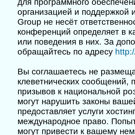
для программного обеспечен
организацией и поддержкой 
Group не несёт ответственно
конференций определяет в к
или поведения в них. За до
обращайтесь по адресу
http
Вы соглашаетесь не размеща
клеветнических сообщений, 
призывов к национальной ро
могут нарушить законы вашей
предоставляет услуги хостинг
международное право. Попы
могут привести к вашему не