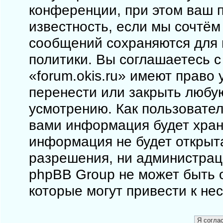
конференции, при этом ваш п
известность, если мы сочтём
сообщений сохраняются для 
политики. Вы соглашаетесь 
«forum.okis.ru» имеют право 
перенести или закрыть любу
усмотрению. Как пользовател
вами информация будет храни
информация не будет открыт
разрешения, ни администраци
phpBB Group не может быть о
которые могут привести к не