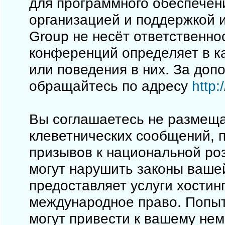
для программного обеспечен
организацией и поддержкой 
Group не несёт ответственно
конференций определяет в к
или поведения в них. За до
обращайтесь по адресу
http
Вы соглашаетесь не размеща
клеветнических сообщений, 
призывов к национальной ро
могут нарушить законы вашей
предоставляет услуги хостинг
международное право. Попы
могут привести к вашему не