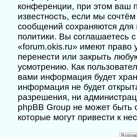
конференции, при этом ваш п
известность, если мы сочтём
сообщений сохраняются для 
политики. Вы соглашаетесь 
«forum.okis.ru» имеют право 
перенести или закрыть любу
усмотрению. Как пользовател
вами информация будет храни
информация не будет открыт
разрешения, ни администраци
phpBB Group не может быть о
которые могут привести к не