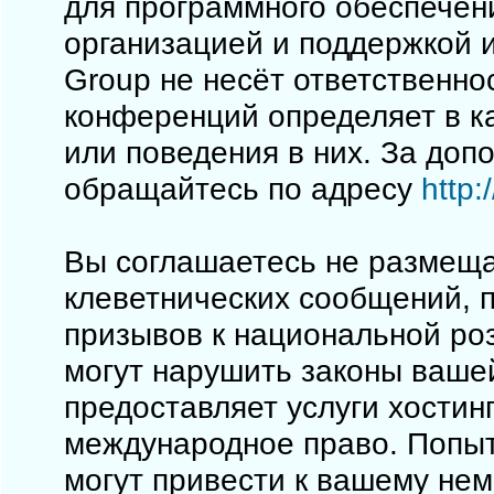
для программного обеспечен
организацией и поддержкой 
Group не несёт ответственно
конференций определяет в к
или поведения в них. За до
обращайтесь по адресу
http
Вы соглашаетесь не размеща
клеветнических сообщений, 
призывов к национальной ро
могут нарушить законы вашей
предоставляет услуги хостинг
международное право. Попы
могут привести к вашему не