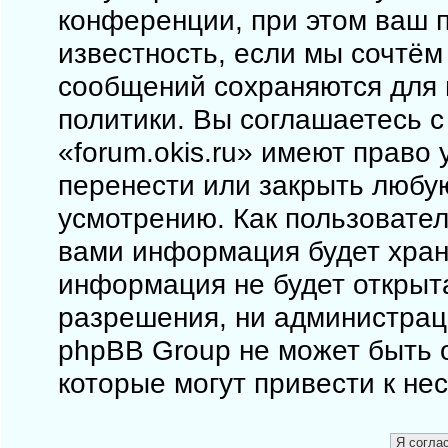
конференции, при этом ваш п
известность, если мы сочтём
сообщений сохраняются для 
политики. Вы соглашаетесь 
«forum.okis.ru» имеют право 
перенести или закрыть любу
усмотрению. Как пользовател
вами информация будет храни
информация не будет открыт
разрешения, ни администраци
phpBB Group не может быть о
которые могут привести к не