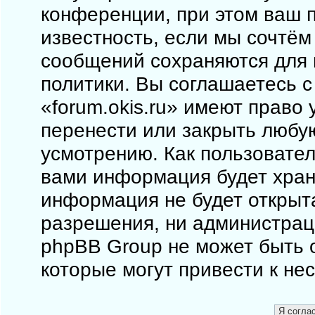
конференции, при этом ваш п
известность, если мы сочтём
сообщений сохраняются для 
политики. Вы соглашаетесь 
«forum.okis.ru» имеют право 
перенести или закрыть любу
усмотрению. Как пользовател
вами информация будет храни
информация не будет открыт
разрешения, ни администраци
phpBB Group не может быть о
которые могут привести к не