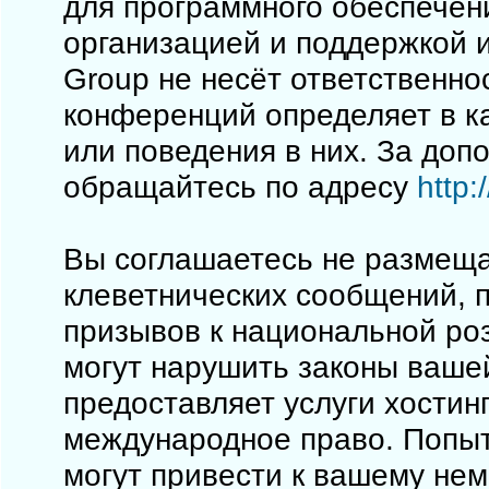
для программного обеспечен
организацией и поддержкой 
Group не несёт ответственно
конференций определяет в к
или поведения в них. За до
обращайтесь по адресу
http
Вы соглашаетесь не размеща
клеветнических сообщений, 
призывов к национальной ро
могут нарушить законы вашей
предоставляет услуги хостинг
международное право. Попы
могут привести к вашему не